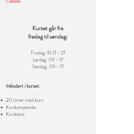
Classes.
Kurset går fra
fredag til søndag:
Fredag: Kl 17 - 21
Lørdag: 09 - 17
Søndag: 09 - 17
Inkludert i kurset:
20 timer med kurs
Kurskompendie
Kursbevis