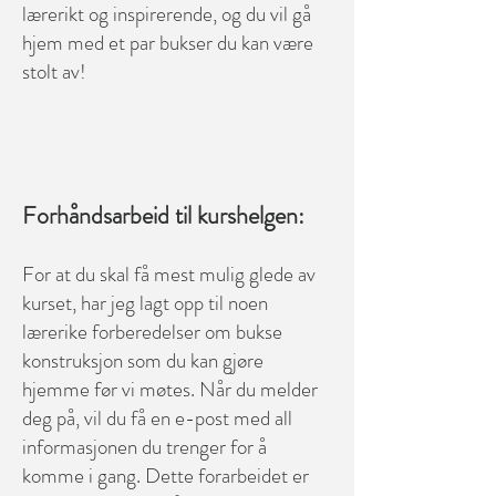
lærerikt og inspirerende, og du vil gå
hjem med et par bukser du kan være
stolt av!
​Forhåndsarbeid til kurshelgen:
For at du skal få mest mulig glede av
kurset, har jeg lagt opp til noen
lærerike forberedelser om bukse
konstruksjon som du kan gjøre
hjemme før vi møtes. Når du melder
deg på, vil du få en e-post med all
informasjonen du trenger for å
komme i gang. Dette forarbeidet er