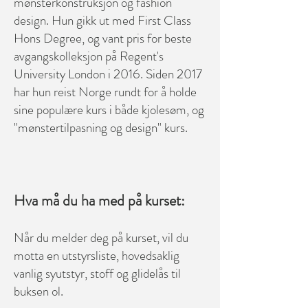
mønsterkonstruksjon og fashion
design. Hun gikk ut med First Class
Hons Degree, og vant pris for beste
avgangskolleksjon på Regent's
University London i 2016. Siden 2017
har hun reist Norge rundt for å holde
sine populære kurs i både kjolesøm, og
"mønstertilpasning og design" kurs.
Hva må du ha med på kurset:
Når du melder deg på kurset, vil du
motta en utstyrsliste, hovedsaklig
vanlig syutstyr, stoff og glidelås til
buksen ol.