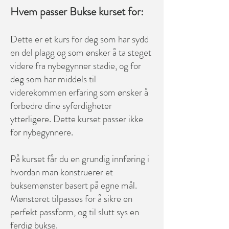
Hvem passer Bukse kurset for:
Dette er et kurs for deg som har sydd
en del plagg og som ønsker å ta steget
videre fra nybegynner stadie, og for
deg som har middels til
viderekommen erfaring som ønsker å
forbedre dine syferdigheter
ytterligere. Dette kurset passer ikke
for nybegynnere.
På kurset får du en grundig innføring i
hvordan man konstruerer et
buksemønster basert på egne mål.
Mønsteret tilpasses for å sikre en
perfekt passform, og til slutt sys en
ferdig bukse.